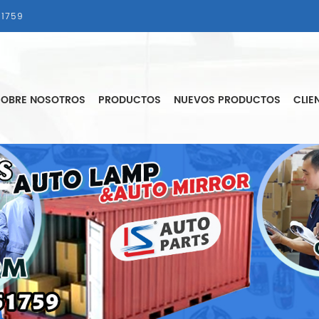
1759
SOBRE NOSOTROS
PRODUCTOS
NUEVOS PRODUCTOS
CLIE