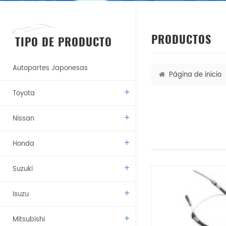
PRODUCTOS
TIPO DE PRODUCTO
Autopartes Japonesas
Página de inicio
Toyota
Nissan
Honda
Suzuki
Isuzu
Mitsubishi