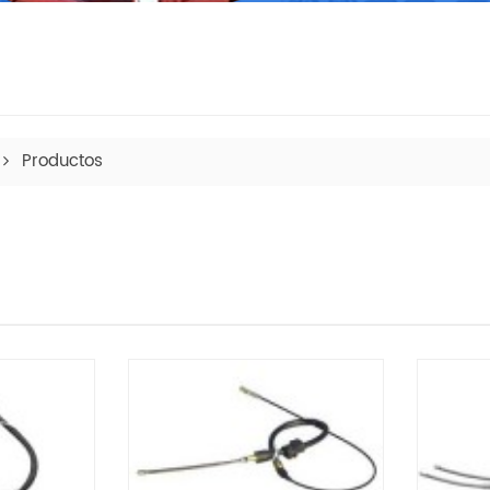
Productos