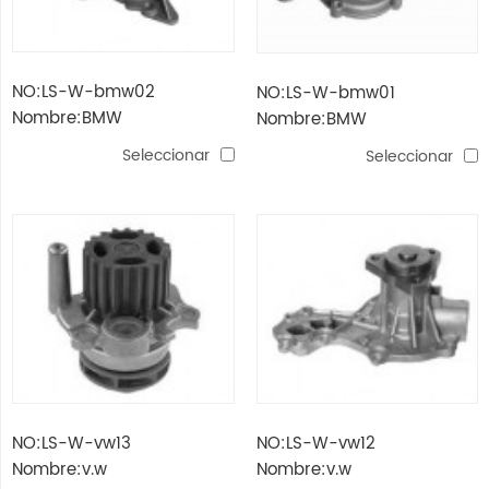
NO:LS-W-bmw02
NO:LS-W-bmw01
Nombre:BMW
Nombre:BMW
Seleccionar
Seleccionar
NO:LS-W-vw13
NO:LS-W-vw12
Nombre:v.w
Nombre:v.w