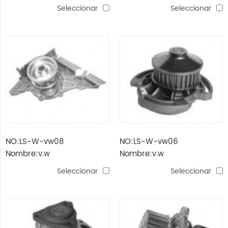
Seleccionar
Seleccionar
NO:LS-W-vw08
NO:LS-W-vw06
Nombre:v.w
Nombre:v.w
Seleccionar
Seleccionar