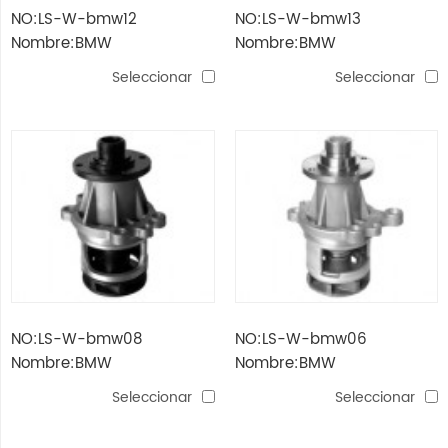
NO:LS-W-bmw12
NO:LS-W-bmw13
Nombre:BMW
Nombre:BMW
Seleccionar
Seleccionar
NO:LS-W-bmw08
NO:LS-W-bmw06
Nombre:BMW
Nombre:BMW
Seleccionar
Seleccionar