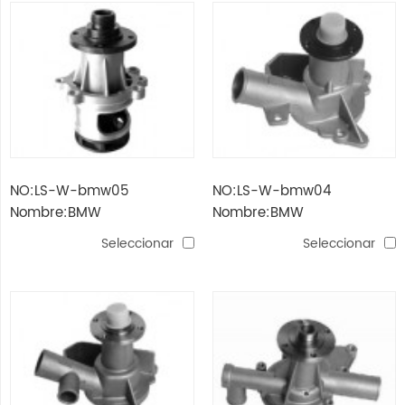
NO:LS-W-bmw05
NO:LS-W-bmw04
Nombre:BMW
Nombre:BMW
Seleccionar
Seleccionar