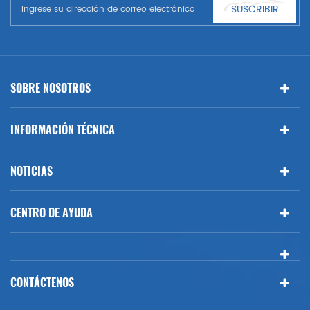
Benz, BMW
SUSCRIBIR
SOBRE NOSOTROS
INFORMACIÓN TÉCNICA
NOTICIAS
CENTRO DE AYUDA
CONTÁCTENOS