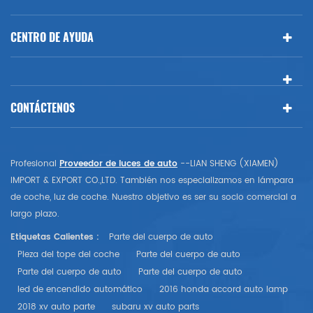
CENTRO DE AYUDA
CONTÁCTENOS
Profesional
Proveedor de luces de auto
--LIAN SHENG (XIAMEN)
IMPORT & EXPORT CO.,LTD. También nos especializamos en lámpara
de coche, luz de coche. Nuestro objetivo es ser su socio comercial a
largo plazo.
Etiquetas Calientes :
Parte del cuerpo de auto
Pieza del tope del coche
Parte del cuerpo de auto
Parte del cuerpo de auto
Parte del cuerpo de auto
led de encendido automático
2016 honda accord auto lamp
2018 xv auto parte
subaru xv auto parts