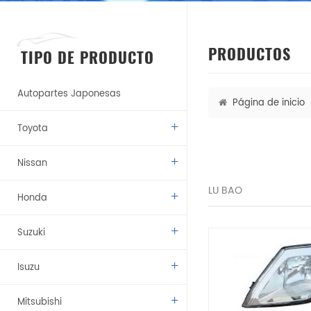
PRODUCTOS
TIPO DE PRODUCTO
Autopartes Japonesas
Página de inicio
Toyota
Nissan
LU BAO
Honda
Suzuki
Isuzu
Mitsubishi