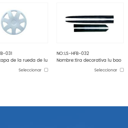
FB-031
NO:LS-HFB-032
apa de la rueda de lu
Nombre:tira decorativa lu bao
Seleccionar
Seleccionar