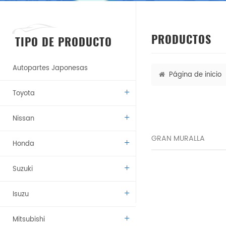
PRODUCTOS
TIPO DE PRODUCTO
Autopartes Japonesas
Página de inicio
Toyota
Nissan
GRAN MURALLA
Honda
Suzuki
Isuzu
Mitsubishi