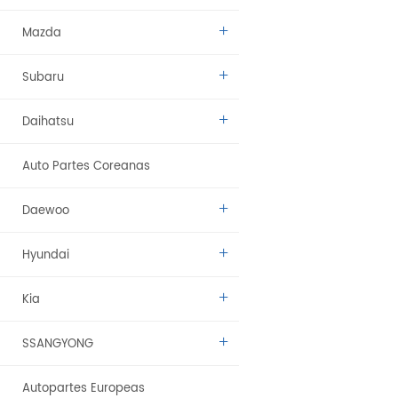
Mazda
Subaru
Daihatsu
Auto Partes Coreanas
Daewoo
Hyundai
Kia
SSANGYONG
Autopartes Europeas