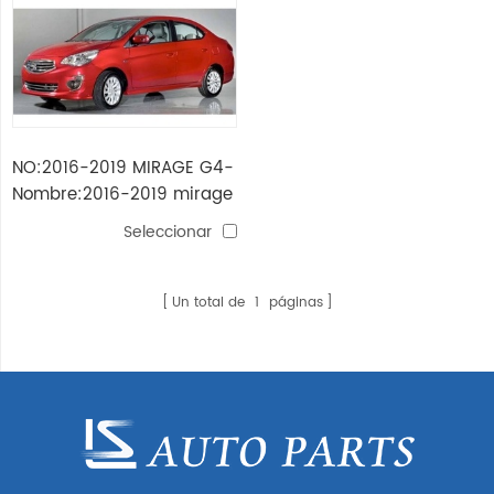
NO:2016-2019 MIRAGE G4-
Nombre:2016-2019 mirage
g4-f
Seleccionar
Un total de
1
páginas