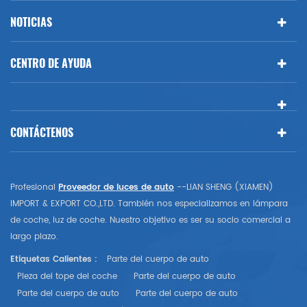
NOTICIAS
CENTRO DE AYUDA
CONTÁCTENOS
Profesional
Proveedor de luces de auto
--LIAN SHENG (XIAMEN)
IMPORT & EXPORT CO.,LTD. También nos especializamos en lámpara
de coche, luz de coche. Nuestro objetivo es ser su socio comercial a
largo plazo.
Etiquetas Calientes :
Parte del cuerpo de auto
Pieza del tope del coche
Parte del cuerpo de auto
Parte del cuerpo de auto
Parte del cuerpo de auto