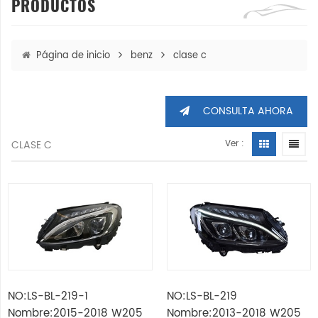
PRODUCTOS
Página de inicio
benz
clase c
CONSULTA AHORA
CLASE C
Ver :
NO:LS-BL-219-1
NO:LS-BL-219
Nombre:2015-2018 W205
Nombre:2013-2018 W205