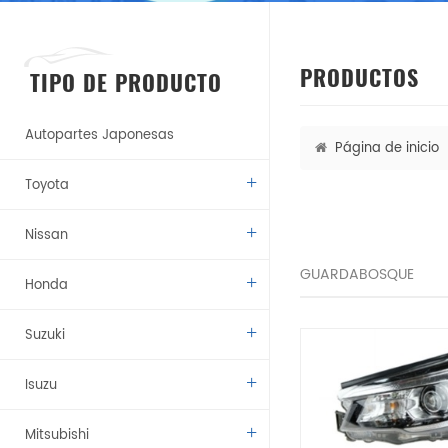
PRODUCTOS
TIPO DE PRODUCTO
Autopartes Japonesas
Página de inicio
Toyota
Nissan
GUARDABOSQUE
Honda
Suzuki
Isuzu
Mitsubishi