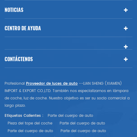
NOTICIAS
CENTRO DE AYUDA
CONTÁCTENOS
Profesional
Proveedor de luces de auto
--LIAN SHENG (XIAMEN)
IMPORT & EXPORT CO.,LTD. También nos especializamos en lámpara
de coche, luz de coche. Nuestro objetivo es ser su socio comercial a
largo plazo.
Etiquetas Calientes :
Parte del cuerpo de auto
Pieza del tope del coche
Parte del cuerpo de auto
Parte del cuerpo de auto
Parte del cuerpo de auto