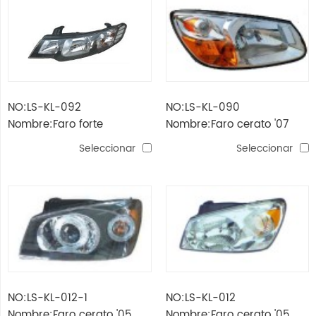
NO:LS-KL-092
NO:LS-KL-090
Nombre:Faro forte
Nombre:Faro cerato '07
Seleccionar
Seleccionar
NO:LS-KL-012-1
NO:LS-KL-012
Nombre:Faro cerato '05
Nombre:Faro cerato '05