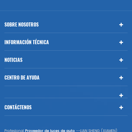
SOBRE NOSOTROS
INFORMACIÓN TÉCNICA
NOTICIAS
CENTRO DE AYUDA
CONTÁCTENOS
Profesional
Proveedor de luces de auto
--LIAN SHENG (XIAMEN)