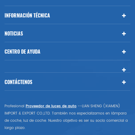
INFORMACIÓN TÉCNICA
NOTICIAS
CENTRO DE AYUDA
CONTÁCTENOS
Profesional
Proveedor de luces de auto
--LIAN SHENG (XIAMEN)
IMPORT & EXPORT CO.,LTD. También nos especializamos en lámpara
de coche, luz de coche. Nuestro objetivo es ser su socio comercial a
largo plazo.