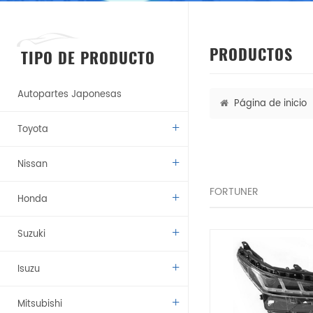
PRODUCTOS
TIPO DE PRODUCTO
Autopartes Japonesas
Página de inicio
Toyota
Nissan
FORTUNER
Honda
Suzuki
Isuzu
Mitsubishi