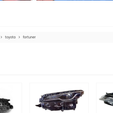
toyota
fortuner