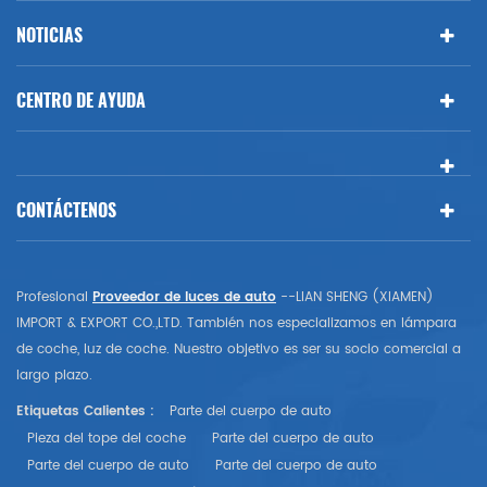
NOTICIAS
CENTRO DE AYUDA
CONTÁCTENOS
Profesional
Proveedor de luces de auto
--LIAN SHENG (XIAMEN)
IMPORT & EXPORT CO.,LTD. También nos especializamos en lámpara
de coche, luz de coche. Nuestro objetivo es ser su socio comercial a
largo plazo.
Etiquetas Calientes :
Parte del cuerpo de auto
Pieza del tope del coche
Parte del cuerpo de auto
Parte del cuerpo de auto
Parte del cuerpo de auto