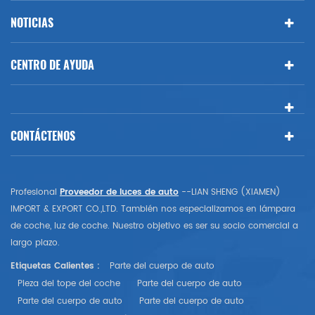
NOTICIAS
CENTRO DE AYUDA
CONTÁCTENOS
Profesional
Proveedor de luces de auto
--LIAN SHENG (XIAMEN)
IMPORT & EXPORT CO.,LTD. También nos especializamos en lámpara
de coche, luz de coche. Nuestro objetivo es ser su socio comercial a
largo plazo.
Etiquetas Calientes :
Parte del cuerpo de auto
Pieza del tope del coche
Parte del cuerpo de auto
Parte del cuerpo de auto
Parte del cuerpo de auto