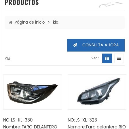
PRODUCTOS
Página de inicio
kia
CONSULTA AHORA
KIA
Ver :
NO:LS-KL-330
NO:LS-KL-323
Nombre:FARO DELANTERO
Nombre:Faro delantero RIO