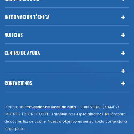
INFORMACIÓN TÉCNICA
NOTICIAS
CENTRO DE AYUDA
CONTÁCTENOS
Profesional
Proveedor de luces de auto
--LIAN SHENG (XIAMEN)
IMPORT & EXPORT CO.,LTD. También nos especializamos en lámpara
de coche, luz de coche. Nuestro objetivo es ser su socio comercial a
largo plazo.