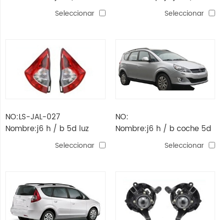
Seleccionar
Seleccionar
NO:LS-JAL-027
NO:
Nombre:j6 h / b 5d luz
Nombre:j6 h / b coche 5d
trasera
Seleccionar
Seleccionar