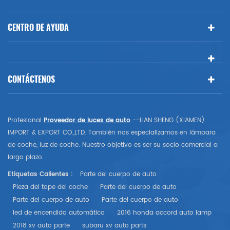
CENTRO DE AYUDA
CONTÁCTENOS
Profesional
Proveedor de luces de auto
--LIAN SHENG (XIAMEN)
IMPORT & EXPORT CO.,LTD. También nos especializamos en lámpara
de coche, luz de coche. Nuestro objetivo es ser su socio comercial a
largo plazo.
Etiquetas Calientes :
Parte del cuerpo de auto
Pieza del tope del coche
Parte del cuerpo de auto
Parte del cuerpo de auto
Parte del cuerpo de auto
led de encendido automático
2016 honda accord auto lamp
2018 xv auto parte
subaru xv auto parts