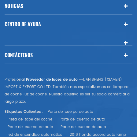
NOTICIAS
CENTRO DE AYUDA
CONTÁCTENOS
Profesional
Proveedor de luces de auto
--LIAN SHENG (XIAMEN)
IMPORT & EXPORT CO.,LTD. También nos especializamos en lámpara
de coche, luz de coche. Nuestro objetivo es ser su socio comercial a
largo plazo.
Etiquetas Calientes :
Parte del cuerpo de auto
Pieza del tope del coche
Parte del cuerpo de auto
Parte del cuerpo de auto
Parte del cuerpo de auto
led de encendido automático
2016 honda accord auto lamp