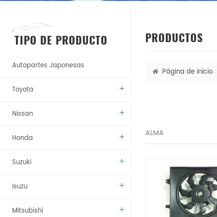
PRODUCTOS
TIPO DE PRODUCTO
Autopartes Japonesas
Página de inicio
Toyota
Nissan
ALMA
Honda
Suzuki
Isuzu
Mitsubishi