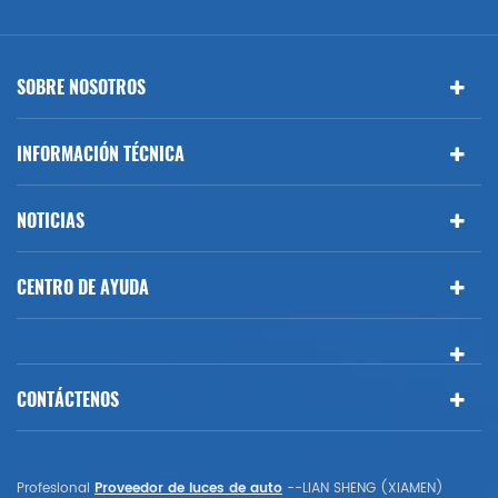
SOBRE NOSOTROS
INFORMACIÓN TÉCNICA
NOTICIAS
CENTRO DE AYUDA
CONTÁCTENOS
Profesional
Proveedor de luces de auto
--LIAN SHENG (XIAMEN)