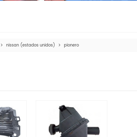
nissan (estados unidos)
pionero