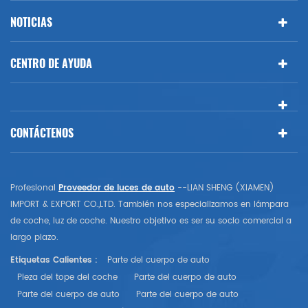
NOTICIAS
CENTRO DE AYUDA
CONTÁCTENOS
Profesional
Proveedor de luces de auto
--LIAN SHENG (XIAMEN)
IMPORT & EXPORT CO.,LTD. También nos especializamos en lámpara
de coche, luz de coche. Nuestro objetivo es ser su socio comercial a
largo plazo.
Etiquetas Calientes :
Parte del cuerpo de auto
Pieza del tope del coche
Parte del cuerpo de auto
Parte del cuerpo de auto
Parte del cuerpo de auto