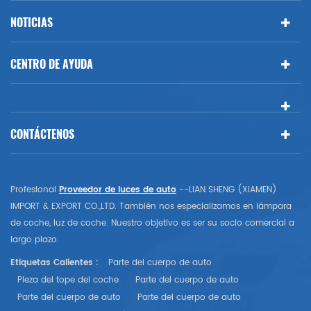
NOTICIAS
CENTRO DE AYUDA
CONTÁCTENOS
Profesional
Proveedor de luces de auto
--LIAN SHENG (XIAMEN)
IMPORT & EXPORT CO.,LTD. También nos especializamos en lámpara
de coche, luz de coche. Nuestro objetivo es ser su socio comercial a
largo plazo.
Etiquetas Calientes :
Parte del cuerpo de auto
Pieza del tope del coche
Parte del cuerpo de auto
Parte del cuerpo de auto
Parte del cuerpo de auto