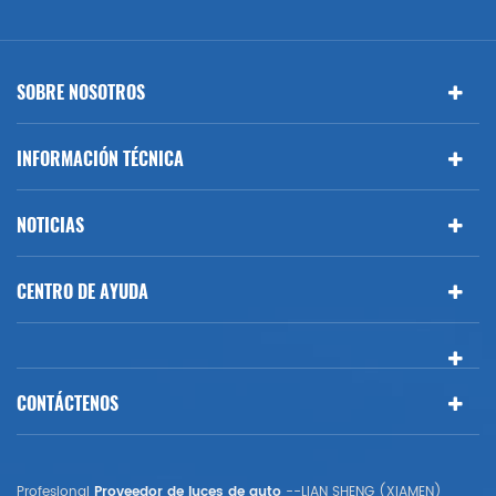
SOBRE NOSOTROS
INFORMACIÓN TÉCNICA
NOTICIAS
CENTRO DE AYUDA
CONTÁCTENOS
Profesional
Proveedor de luces de auto
--LIAN SHENG (XIAMEN)