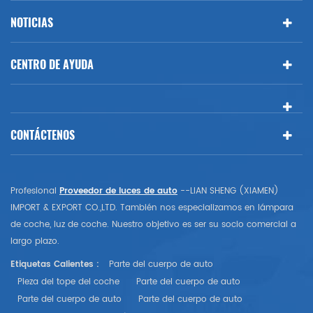
NOTICIAS
CENTRO DE AYUDA
CONTÁCTENOS
Profesional
Proveedor de luces de auto
--LIAN SHENG (XIAMEN)
IMPORT & EXPORT CO.,LTD. También nos especializamos en lámpara
de coche, luz de coche. Nuestro objetivo es ser su socio comercial a
largo plazo.
Etiquetas Calientes :
Parte del cuerpo de auto
Pieza del tope del coche
Parte del cuerpo de auto
Parte del cuerpo de auto
Parte del cuerpo de auto