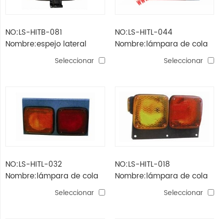
NO:LS-HITB-081
NO:LS-HITL-044
Nombre:espejo lateral
Nombre:lámpara de cola
dutro / 300'12
Seleccionar
Seleccionar
NO:LS-HITL-032
NO:LS-HITL-018
Nombre:lámpara de cola
Nombre:lámpara de cola
Seleccionar
Seleccionar