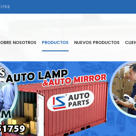
1759
SOBRE NOSOTROS
PRODUCTOS
NUEVOS PRODUCTOS
CLIE