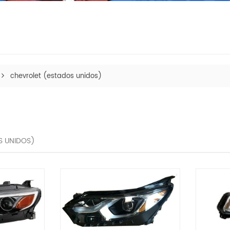
chevrolet (estados unidos)
S UNIDOS)