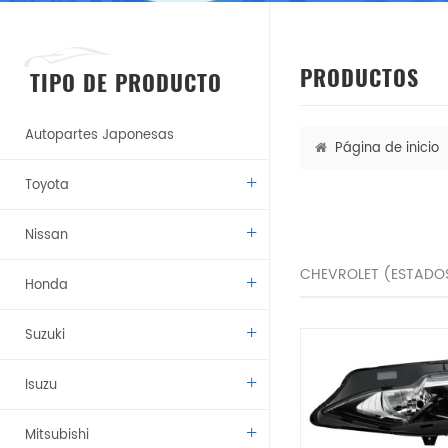
PRODUCTOS
TIPO DE PRODUCTO
Autopartes Japonesas
Página de inicio
Toyota
Nissan
CHEVROLET (ESTADO
Honda
Suzuki
Isuzu
Mitsubishi