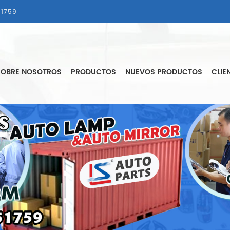
1759
SOBRE NOSOTROS
PRODUCTOS
NUEVOS PRODUCTOS
CLIE