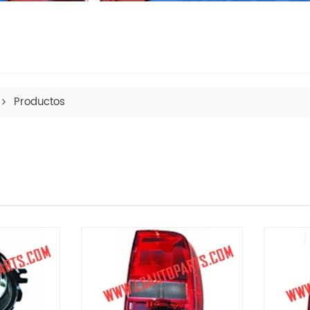
Productos