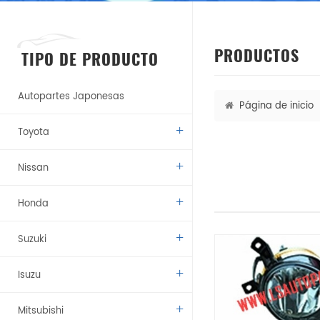
PRODUCTOS
TIPO DE PRODUCTO
Autopartes Japonesas
Página de inicio
Toyota
Nissan
Honda
Suzuki
Isuzu
Mitsubishi