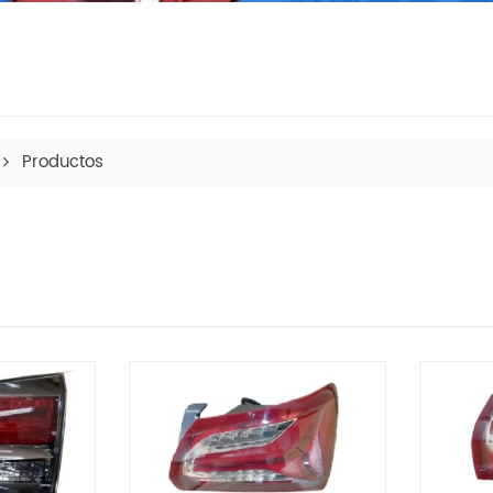
Productos