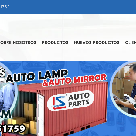
1759
SOBRE NOSOTROS
PRODUCTOS
NUEVOS PRODUCTOS
CLIE