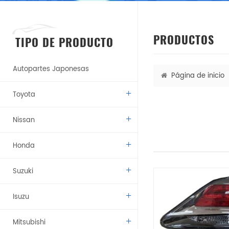
PRODUCTOS
TIPO DE PRODUCTO
Autopartes Japonesas
Página de inicio
Toyota
Nissan
Honda
Suzuki
Isuzu
Mitsubishi