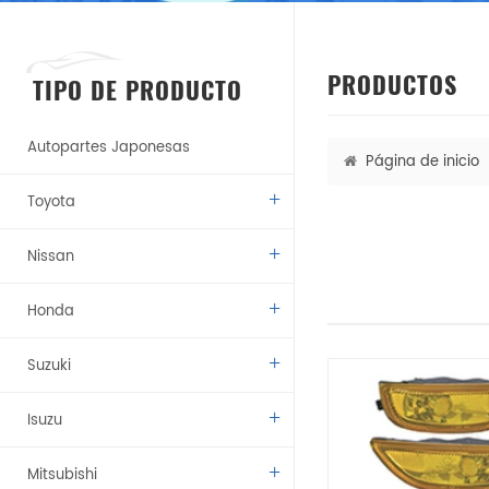
PRODUCTOS
TIPO DE PRODUCTO
Autopartes Japonesas
Página de inicio
Toyota
Nissan
Honda
Suzuki
Isuzu
Mitsubishi