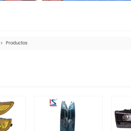
Productos