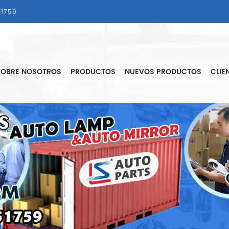
1759
SOBRE NOSOTROS
PRODUCTOS
NUEVOS PRODUCTOS
CLIE