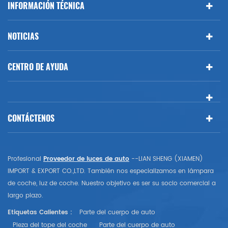
INFORMACIÓN TÉCNICA
NOTICIAS
CENTRO DE AYUDA
CONTÁCTENOS
Profesional
Proveedor de luces de auto
--LIAN SHENG (XIAMEN)
IMPORT & EXPORT CO.,LTD. También nos especializamos en lámpara
de coche, luz de coche. Nuestro objetivo es ser su socio comercial a
largo plazo.
Etiquetas Calientes :
Parte del cuerpo de auto
Pieza del tope del coche
Parte del cuerpo de auto