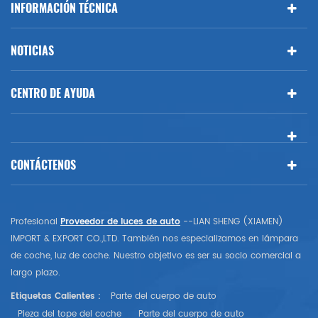
INFORMACIÓN TÉCNICA
NOTICIAS
CENTRO DE AYUDA
CONTÁCTENOS
Profesional
Proveedor de luces de auto
--LIAN SHENG (XIAMEN)
IMPORT & EXPORT CO.,LTD. También nos especializamos en lámpara
de coche, luz de coche. Nuestro objetivo es ser su socio comercial a
largo plazo.
Etiquetas Calientes :
Parte del cuerpo de auto
Pieza del tope del coche
Parte del cuerpo de auto