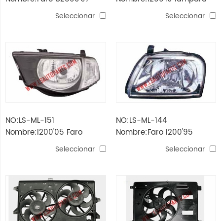
principal
Seleccionar
Seleccionar
NO:LS-ML-151
NO:LS-ML-144
Nombre:l200'05 Faro
Nombre:Faro l200'95
Seleccionar
Seleccionar