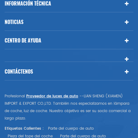
INFORMACIÓN TÉCNICA
NOTICIAS
CENTRO DE AYUDA
CONTÁCTENOS
Profesional
Proveedor de luces de auto
--LIAN SHENG (XIAMEN)
IMPORT & EXPORT CO.,LTD. También nos especializamos en lámpara
de coche, luz de coche. Nuestro objetivo es ser su socio comercial a
largo plazo.
Etiquetas Calientes :
Parte del cuerpo de auto
Pieza del tope del coche
Parte del cuerpo de auto