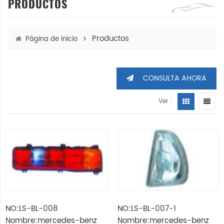
PRODUCTOS
Productos
Página de inicio
CONSULTA AHORA
Ver :
NO:LS-BL-008
NO:LS-BL-007-1
Nombre:mercedes-benz
Nombre:mercedes-benz