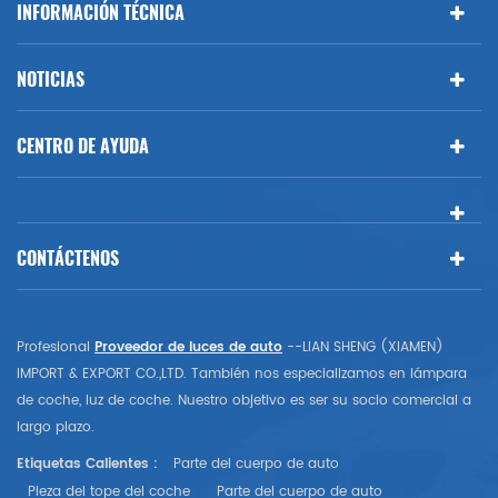
INFORMACIÓN TÉCNICA
NOTICIAS
CENTRO DE AYUDA
CONTÁCTENOS
Profesional
Proveedor de luces de auto
--LIAN SHENG (XIAMEN)
IMPORT & EXPORT CO.,LTD. También nos especializamos en lámpara
de coche, luz de coche. Nuestro objetivo es ser su socio comercial a
largo plazo.
Etiquetas Calientes :
Parte del cuerpo de auto
Pieza del tope del coche
Parte del cuerpo de auto