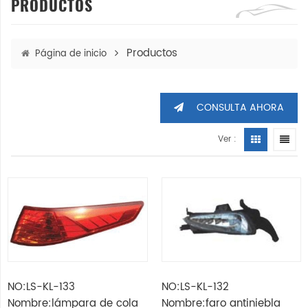
PRODUCTOS
Productos
Página de inicio
CONSULTA AHORA
Ver :
NO:LS-KL-133
NO:LS-KL-132
Nombre:lámpara de cola
Nombre:faro antiniebla