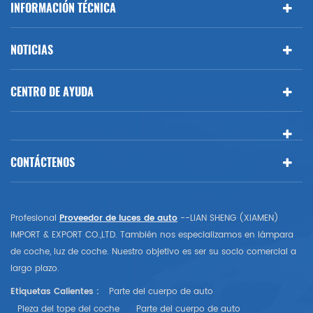
INFORMACIÓN TÉCNICA
NOTICIAS
CENTRO DE AYUDA
CONTÁCTENOS
Profesional
Proveedor de luces de auto
--LIAN SHENG (XIAMEN)
IMPORT & EXPORT CO.,LTD. También nos especializamos en lámpara
de coche, luz de coche. Nuestro objetivo es ser su socio comercial a
largo plazo.
Etiquetas Calientes :
Parte del cuerpo de auto
Pieza del tope del coche
Parte del cuerpo de auto