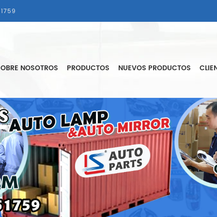
1759
SOBRE NOSOTROS
PRODUCTOS
NUEVOS PRODUCTOS
CLIE