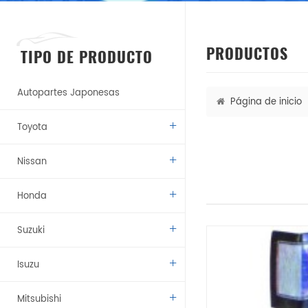
PRODUCTOS
TIPO DE PRODUCTO
Autopartes Japonesas
Página de inicio
Toyota
Nissan
Honda
Suzuki
Isuzu
Mitsubishi