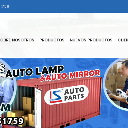
1759
SOBRE NOSOTROS
PRODUCTOS
NUEVOS PRODUCTOS
CLIE