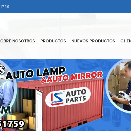
1759
SOBRE NOSOTROS
PRODUCTOS
NUEVOS PRODUCTOS
CLIE