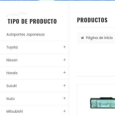
PRODUCTOS
TIPO DE PRODUCTO
Autopartes Japonesas
Página de inicio
Toyota
Nissan
Honda
Suzuki
Isuzu
Mitsubishi