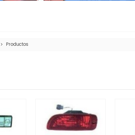
Productos