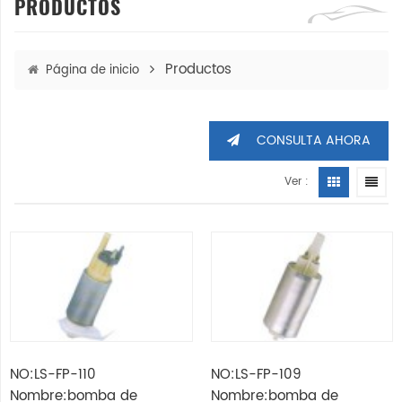
PRODUCTOS
Productos
Página de inicio
CONSULTA AHORA
Ver :
NO:LS-FP-110
NO:LS-FP-109
Nombre:bomba de
Nombre:bomba de