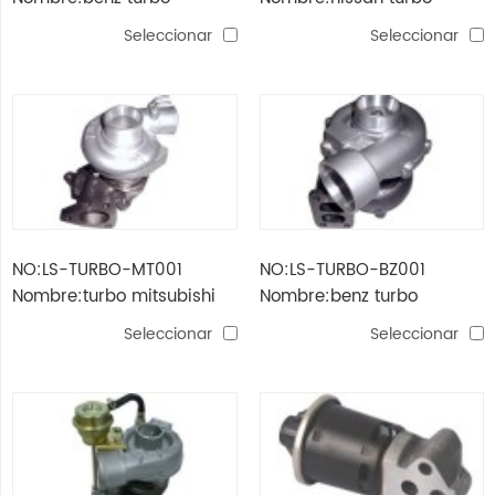
Seleccionar
Seleccionar
NO:LS-TURBO-MT001
NO:LS-TURBO-BZ001
Nombre:turbo mitsubishi
Nombre:benz turbo
Seleccionar
Seleccionar