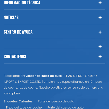
INFORMACIÓN TÉCNICA
NOTICIAS
CENTRO DE AYUDA
CONTÁCTENOS
Profesional
Proveedor de luces de auto
--LIAN SHENG (XIAMEN)
IMPORT & EXPORT CO.,LTD. También nos especializamos en lámpara
de coche, luz de coche. Nuestro objetivo es ser su socio comercial a
largo plazo.
Etiquetas Calientes :
Parte del cuerpo de auto
Pieza del tope del coche
Parte del cuerpo de auto