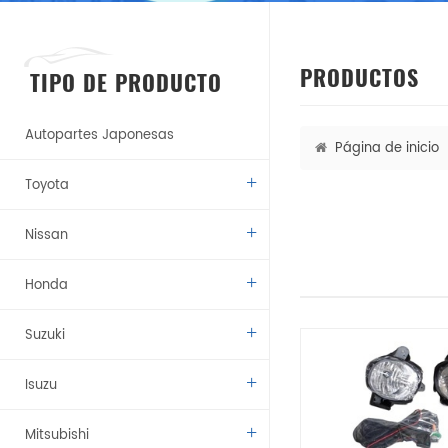
PRODUCTOS
TIPO DE PRODUCTO
Autopartes Japonesas
Página de inicio
Toyota
Nissan
Honda
Suzuki
Isuzu
Mitsubishi