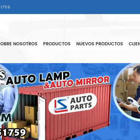
1759
SOBRE NOSOTROS
PRODUCTOS
NUEVOS PRODUCTOS
CLIE