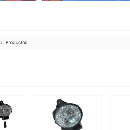
Productos