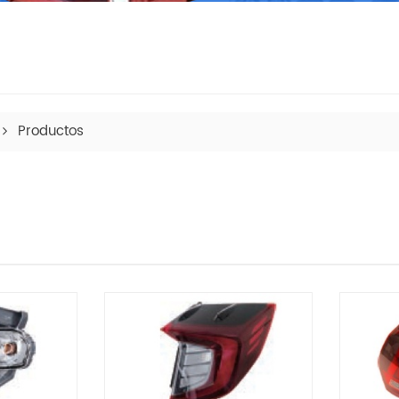
Productos