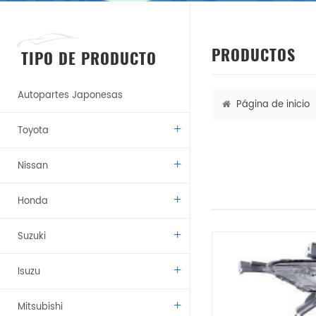
PRODUCTOS
TIPO DE PRODUCTO
Autopartes Japonesas
Página de inicio
Toyota
Nissan
Honda
Suzuki
Isuzu
Mitsubishi