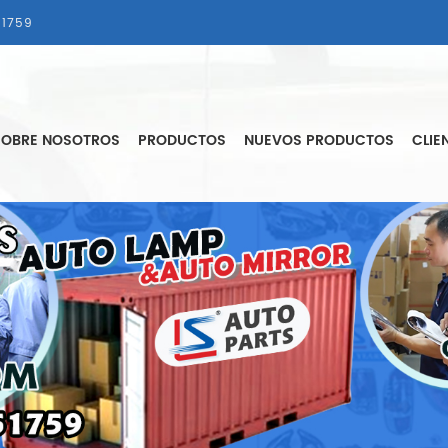
1759
SOBRE NOSOTROS
PRODUCTOS
NUEVOS PRODUCTOS
CLIE