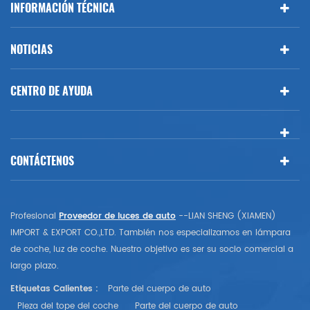
INFORMACIÓN TÉCNICA
NOTICIAS
CENTRO DE AYUDA
CONTÁCTENOS
Profesional
Proveedor de luces de auto
--LIAN SHENG (XIAMEN)
IMPORT & EXPORT CO.,LTD. También nos especializamos en lámpara
de coche, luz de coche. Nuestro objetivo es ser su socio comercial a
largo plazo.
Etiquetas Calientes :
Parte del cuerpo de auto
Pieza del tope del coche
Parte del cuerpo de auto