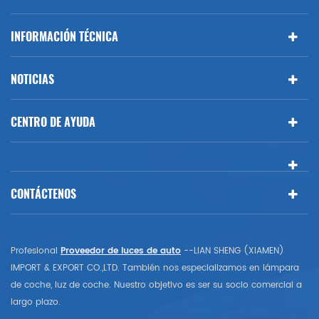
INFORMACIÓN TÉCNICA
NOTICIAS
CENTRO DE AYUDA
CONTÁCTENOS
Profesional
Proveedor de luces de auto
--LIAN SHENG (XIAMEN)
IMPORT & EXPORT CO.,LTD. También nos especializamos en lámpara
de coche, luz de coche. Nuestro objetivo es ser su socio comercial a
largo plazo.