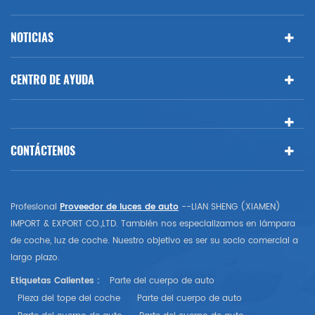
NOTICIAS
CENTRO DE AYUDA
CONTÁCTENOS
Profesional
Proveedor de luces de auto
--LIAN SHENG (XIAMEN)
IMPORT & EXPORT CO.,LTD. También nos especializamos en lámpara
de coche, luz de coche. Nuestro objetivo es ser su socio comercial a
largo plazo.
Etiquetas Calientes :
Parte del cuerpo de auto
Pieza del tope del coche
Parte del cuerpo de auto