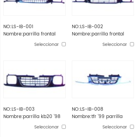
NO:LS-IB-001
NO:LS-IB-002
Nombre:parrilla frontal
Nombre:parrilla frontal
kb20 '93
kb20 '97
Seleccionar
Seleccionar
NO:LS-IB-003
NO:LS-IB-008
Nombre:parrilla kb20 '98
Nombre:tfr '99 parrilla
Seleccionar
Seleccionar