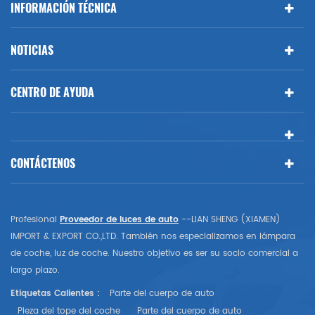
INFORMACIÓN TÉCNICA
NOTICIAS
CENTRO DE AYUDA
CONTÁCTENOS
Profesional
Proveedor de luces de auto
--LIAN SHENG (XIAMEN)
IMPORT & EXPORT CO.,LTD. También nos especializamos en lámpara
de coche, luz de coche. Nuestro objetivo es ser su socio comercial a
largo plazo.
Etiquetas Calientes :
Parte del cuerpo de auto
Pieza del tope del coche
Parte del cuerpo de auto